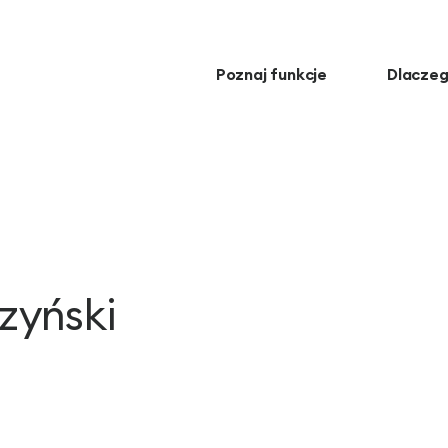
Poznaj funkcje
Dlaczeg
zyński