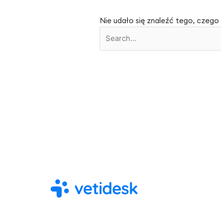
Nie udało się znaleźć tego, czego 