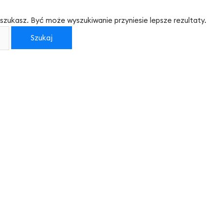
szukasz. Być może wyszukiwanie przyniesie lepsze rezultaty.